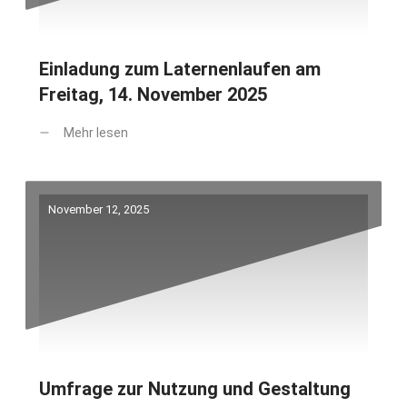
Einladung zum Laternenlaufen am
Freitag, 14. November 2025
Mehr lesen
November 12, 2025
Umfrage zur Nutzung und Gestaltung