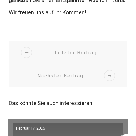
Wir freuen uns auf Ihr Kommen!
Letzter Beitrag
Nächster Beitrag
Das könnte Sie auch interessieren:
Februar 17, 2026