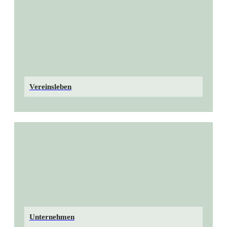
Vereinsleben
Unternehmen