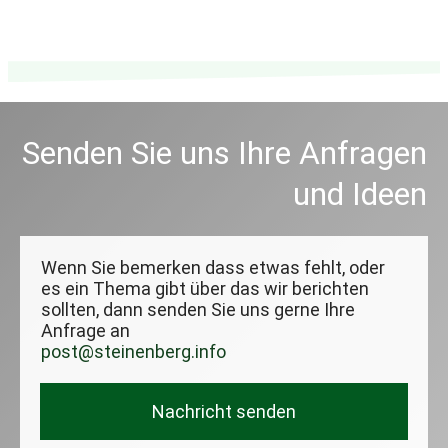
Senden Sie uns Ihre Anfragen
und Ideen
Wenn Sie bemerken dass etwas fehlt, oder
es ein Thema gibt über das wir berichten
sollten, dann senden Sie uns gerne Ihre
Anfrage an
post@steinenberg.info
Nachricht senden