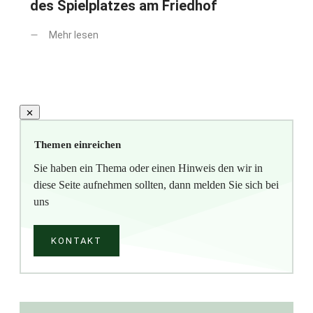
des Spielplatzes am Friedhof
Mehr lesen
Themen einreichen
Sie haben ein Thema oder einen Hinweis den wir in
diese Seite aufnehmen sollten, dann melden Sie sich bei
uns
KONTAKT