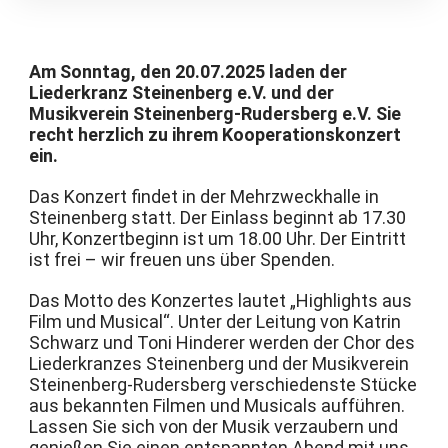
Am Sonntag, den 20.07.2025 laden der
Liederkranz Steinenberg e.V. und der
Musikverein Steinenberg-Rudersberg e.V. Sie
recht herzlich zu ihrem Kooperationskonzert
ein.
Das Konzert findet in der Mehrzweckhalle in
Steinenberg statt. Der Einlass beginnt ab 17.30
Uhr, Konzertbeginn ist um 18.00 Uhr. Der Eintritt
ist frei – wir freuen uns über Spenden.
Das Motto des Konzertes lautet „Highlights aus
Film und Musical“. Unter der Leitung von Katrin
Schwarz und Toni Hinderer werden der Chor des
Liederkranzes Steinenberg und der Musikverein
Steinenberg-Rudersberg verschiedenste Stücke
aus bekannten Filmen und Musicals aufführen.
Lassen Sie sich von der Musik verzaubern und
genießen Sie einen entspannten Abend mit uns.