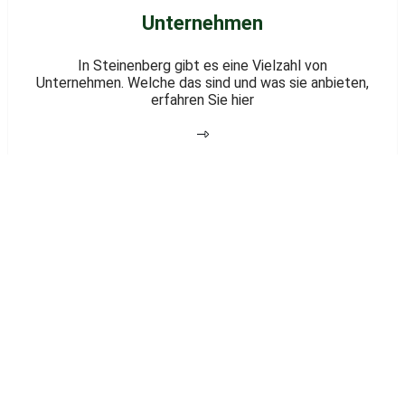
Unternehmen
In Steinenberg gibt es eine Vielzahl von
Unternehmen. Welche das sind und was sie anbieten,
erfahren Sie hier