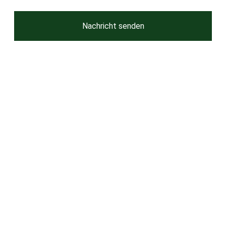
Nachricht senden