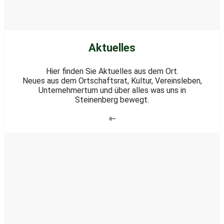
Aktuelles
Hier finden Sie Aktuelles aus dem Ort.
Neues aus dem Ortschaftsrat, Kultur, Vereinsleben,
Unternehmertum und über alles was uns in
Steinenberg bewegt.