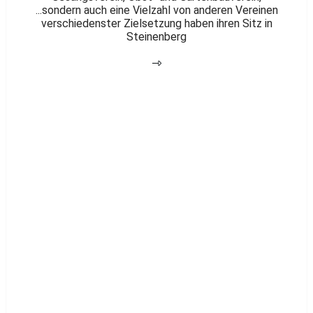
...sondern auch eine Vielzahl von anderen Vereinen
verschiedenster Zielsetzung haben ihren Sitz in
Steinenberg