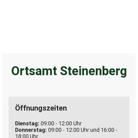
Ortsamt Steinenberg
Öffnungszeiten
Dienstag:
09:00 - 12:00 Uhr
Donnerstag:
09:00 - 12:00 Uhr und 16:00 -
18:00 Uhr