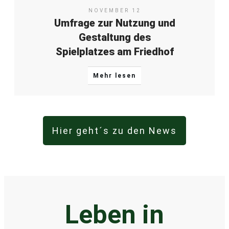
NOVEMBER 12
Umfrage zur Nutzung und
Gestaltung des
Spielplatzes am Friedhof
Mehr lesen
Hier geht´s zu den News
Leben in