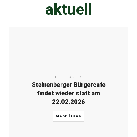
aktuell
FEBRUAR 17
Steinenberger Bürgercafe
findet wieder statt am
22.02.2026
Mehr lesen