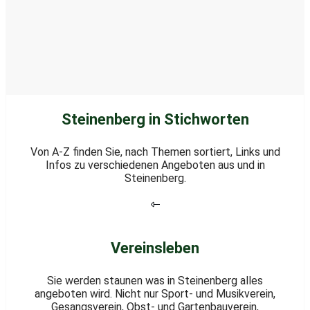
Steinenberg in Stichworten
Von A-Z finden Sie, nach Themen sortiert, Links und
Infos zu verschiedenen Angeboten aus und in
Steinenberg.
Vereinsleben
Sie werden staunen was in Steinenberg alles
angeboten wird. Nicht nur Sport- und Musikverein,
Gesangsverein, Obst- und Gartenbauverein,