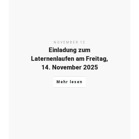
NOVEMBER 12
Einladung zum
Laternenlaufen am Freitag,
14. November 2025
Mehr lesen