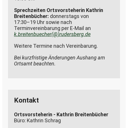
Sprechzeiten Ortsvorsteherin Kathrin
Breitenbücher:
donnerstags von
17:30–19 Uhr sowie nach
Terminvereinbarung per E-Mail an
k.breitenbuecher(@)rudersberg.de
Weitere Termine nach Vereinbarung.
Bei kurzfristige Änderungen Aushang am
Ortsamt beachten.
Kontakt
Ortsvorsteherin - Kathrin Breitenbücher
Büro: Kathrin Schrag