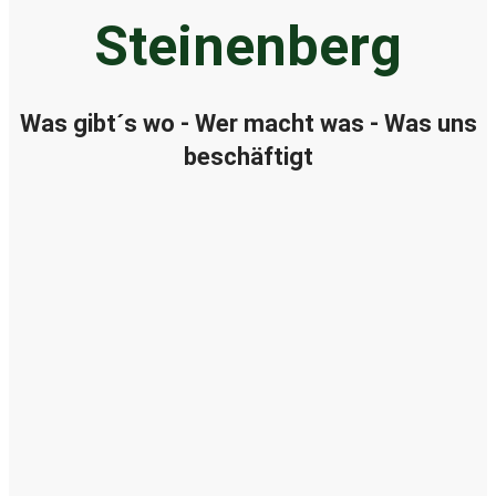
Steinenberg
Was gibt´s wo - Wer macht was - Was uns
beschäftigt