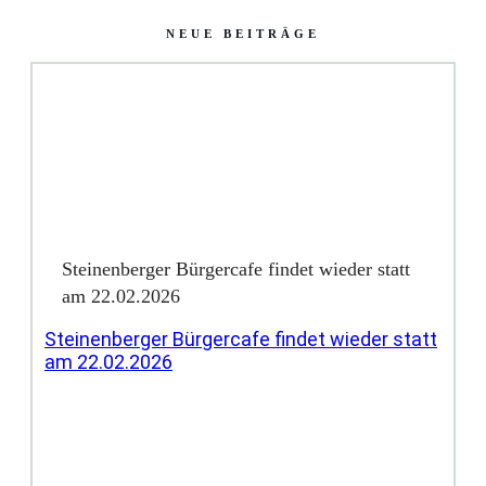
NEUE BEITRÄGE
Steinenberger Bürgercafe findet wieder statt
am 22.02.2026
Steinenberger Bürgercafe findet wieder statt
am 22.02.2026