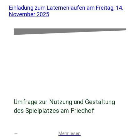
Einladung zum Laternenlaufen am Freitag, 14.
November 2025
November 12, 2025
Umfrage zur Nutzung und Gestaltung
des Spielplatzes am Friedhof
Mehr lesen