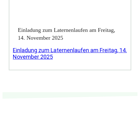
Einladung zum Laternenlaufen am Freitag,
14. November 2025
Einladung zum Laternenlaufen am Freitag, 14.
November 2025
Senden Sie uns Ihre
Anfragen und Ideen