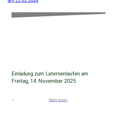
am 22.02.2026
November 12, 2025
Einladung zum Laternenlaufen am
Freitag, 14. November 2025
Mehr lesen