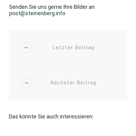
Senden Sie uns gerne Ihre Bilder an
post@steinenberg.info
Letzter Beitrag
Nächster Beitrag
Das könnte Sie auch interessieren: