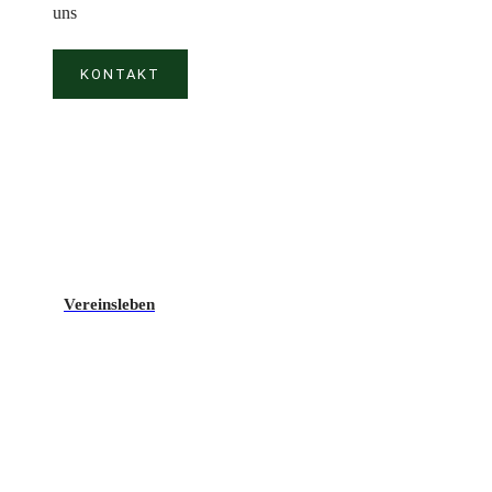
uns
KONTAKT
Vereinsleben