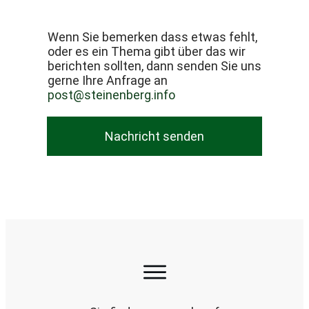
Wenn Sie bemerken dass etwas fehlt,
oder es ein Thema gibt über das wir
berichten sollten, dann senden Sie uns
gerne Ihre Anfrage an
post@steinenberg.info
Nachricht senden