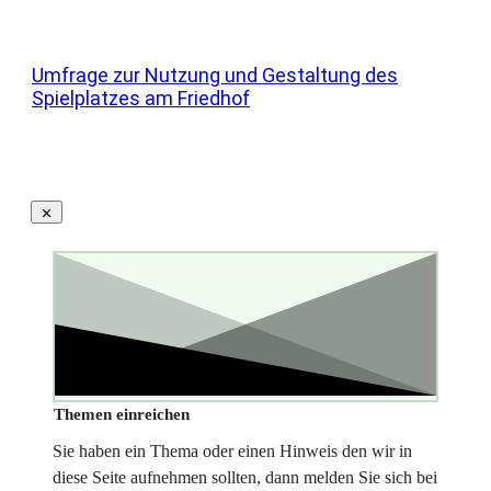
Umfrage zur Nutzung und Gestaltung des
Spielplatzes am Friedhof
Themen einreichen
Sie haben ein Thema oder einen Hinweis den wir in
diese Seite aufnehmen sollten, dann melden Sie sich bei