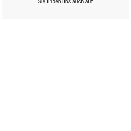
Sie finden uns auch auf