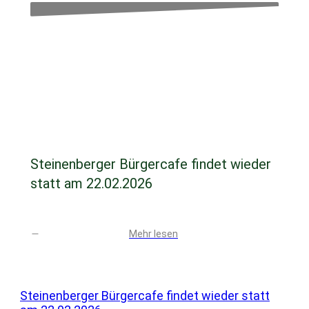
Februar 17, 2026
Steinenberger Bürgercafe findet wieder
statt am 22.02.2026
Mehr lesen
Steinenberger Bürgercafe findet wieder statt