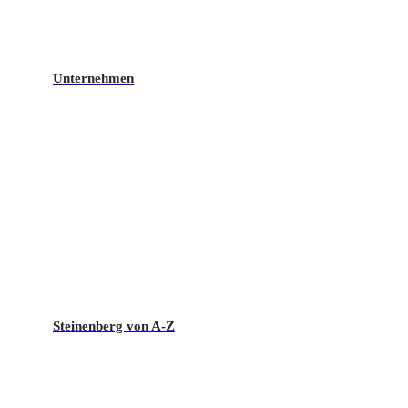
Unternehmen
Steinenberg von A-Z